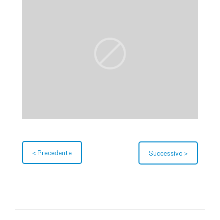
< Precedente
Successivo >