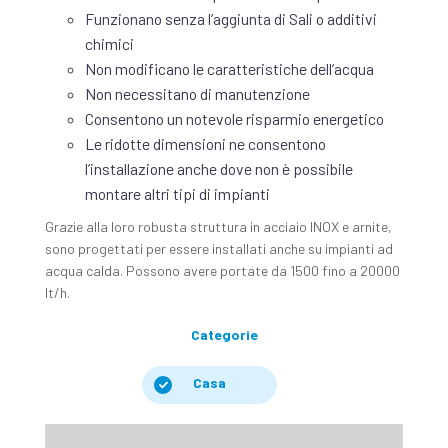
Funzionano senza l’aggiunta di Sali o additivi
chimici
Non modificano le caratteristiche dell’acqua
Non necessitano di manutenzione
Consentono un notevole risparmio energetico
Le ridotte dimensioni ne consentono
l’installazione anche dove non è possibile
montare altri tipi di impianti
Grazie alla loro robusta struttura in acciaio INOX e arnite,
sono progettati per essere installati anche su impianti ad
acqua calda. Possono avere portate da 1500 fino a 20000
lt/h.
Categorie
Casa