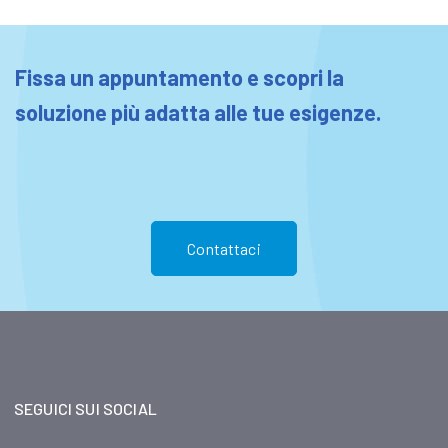
Fissa un appuntamento e scopri la
soluzione più adatta alle tue esigenze.
Contattaci
SEGUICI SUI SOCIAL