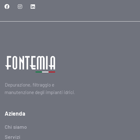
Depurazione, filtraggio e
manutenzione degli impianti idrici.
Azienda
Chi siamo
Servizi