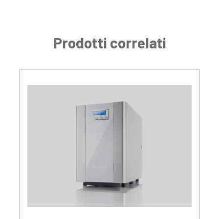
Prodotti correlati