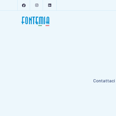
Contattaci 