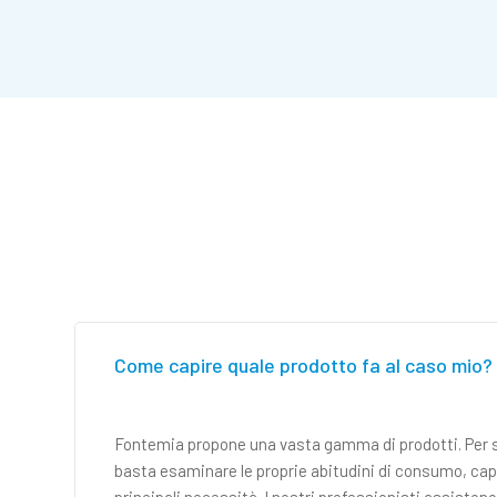
Come capire quale prodotto fa al caso mio?
Fontemia propone una vasta gamma di prodotti. Per s
basta esaminare le proprie abitudini di consumo, capir