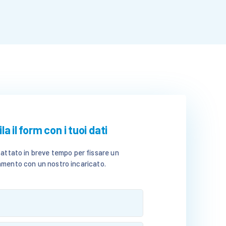
a il form con i tuoi dati
tattato in breve tempo per fissare un
mento con un nostro incaricato.