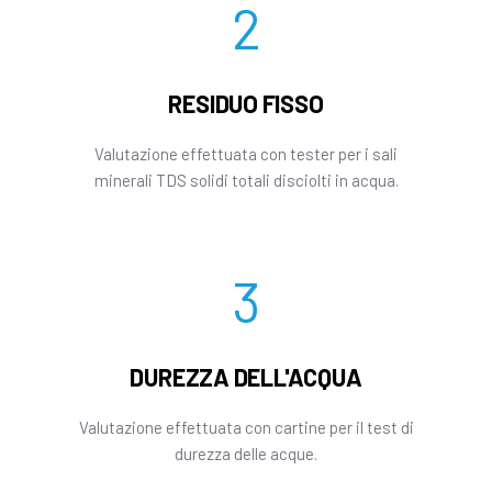
2
RESIDUO FISSO
Valutazione effettuata con tester per i sali
minerali TDS solidi totali disciolti in acqua.
3
DUREZZA DELL'ACQUA
Valutazione effettuata con cartine per il test di
durezza delle acque.