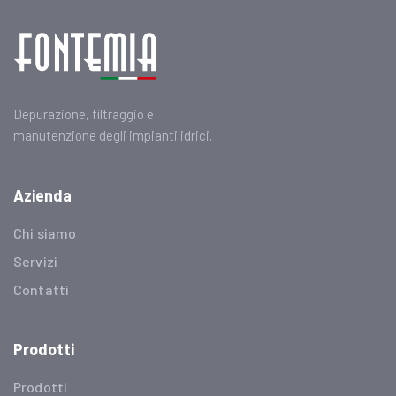
Depurazione, filtraggio e
manutenzione degli impianti idrici.
Azienda
Chi siamo
Servizi
Contatti
Prodotti
Prodotti