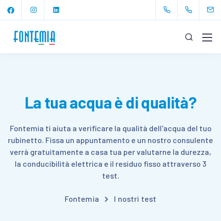
La tua acqua è di qualità?
Fontemia ti aiuta a verificare la qualità dell'acqua del tuo
rubinetto. Fissa un appuntamento e un nostro consulente
verrà gratuitamente a casa tua per valutarne la durezza,
la conducibilità elettrica e il residuo fisso attraverso 3
test.
Fontemia
I nostri test