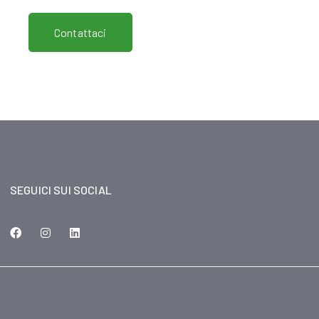
Contattaci
SEGUICI SUI SOCIAL