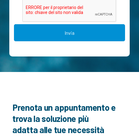
Prenota un appuntamento e
trova
la soluzione più
adatta alle tue necessità