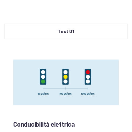
Test 01
Conducibilità elettrica