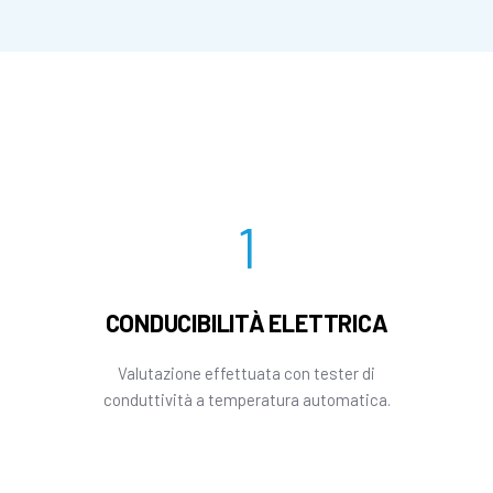
1
CONDUCIBILITÀ ELETTRICA
Valutazione effettuata con tester di
conduttività a temperatura automatica.