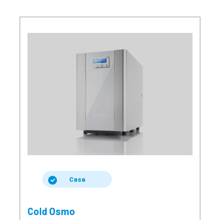
Casa
Cold Osmo