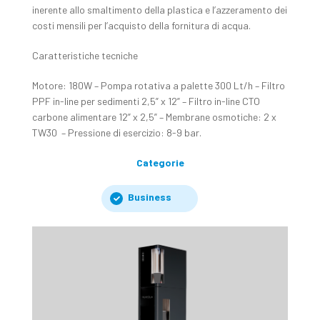
inerente allo smaltimento della plastica e l’azzeramento dei
costi mensili per l’acquisto della fornitura di acqua.
Caratteristiche tecniche
Motore: 180W – Pompa rotativa a palette 300 Lt/h – Filtro
PPF in-line per sedimenti 2,5” x 12” – Filtro in-line CTO
carbone alimentare 12” x 2,5” – Membrane osmotiche: 2 x
TW30 – Pressione di esercizio: 8-9 bar.
Categorie
Business