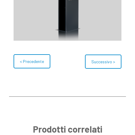
< Precedente
Successivo >
Prodotti correlati