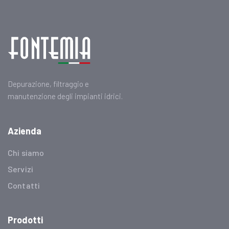
Depurazione, filtraggio e
manutenzione degli impianti idrici.
Azienda
Chi siamo
Servizi
Contatti
Prodotti