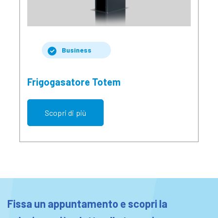
Business
Frigogasatore Totem
Scopri di più
Fissa un appuntamento e scopri la