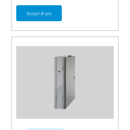
Scopri di più