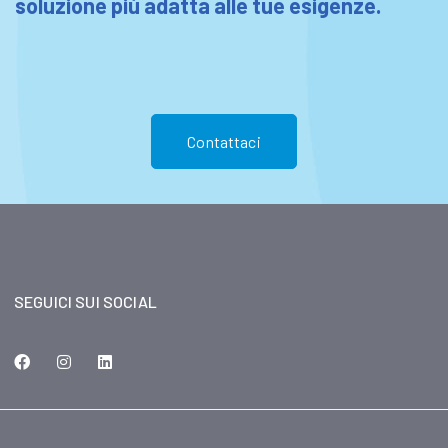
soluzione più adatta alle tue esigenze.
Contattaci
SEGUICI SUI SOCIAL