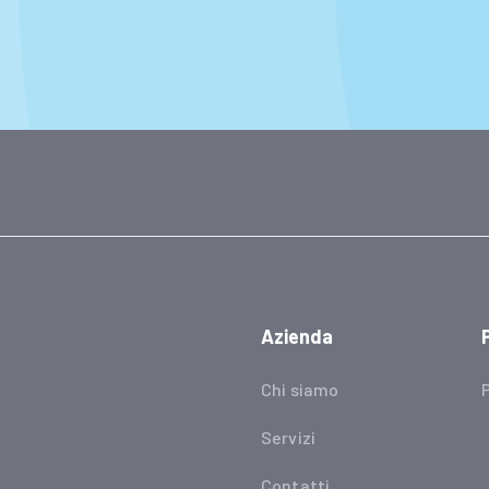
Azienda
Chi siamo
Servizi
Contatti