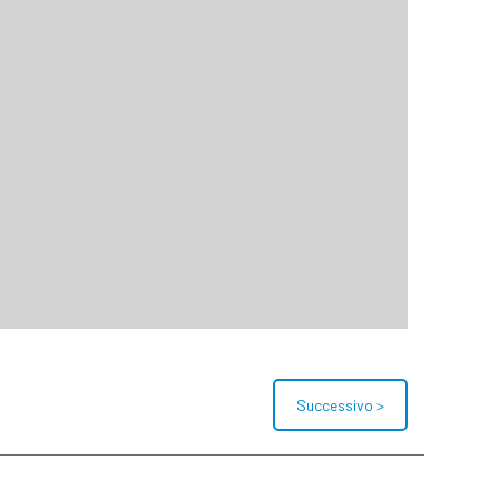
Successivo >