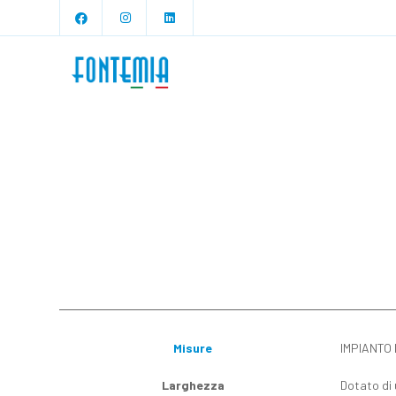
Misure
IMPIANTO
Larghezza
Dotato di 