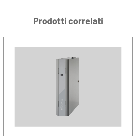
Prodotti correlati