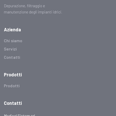
Depurazione, filtraggio e
manutenzione degli impianti idrici.
Azienda
Chi siamo
Servizi
Contatti
Prodotti
Prodotti
Contatti
Medical Sistem srl