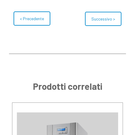
< Precedente
Successivo >
Prodotti correlati