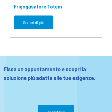
Frigogasatore Totem
Scopri di più
Fissa un appuntamento e scopri la
soluzione più adatta alle tue esigenze.
Contattaci