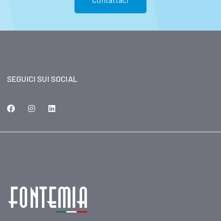
SEGUICI SUI SOCIAL