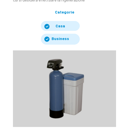
Categorie
Casa
Business